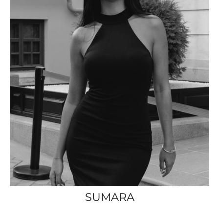
SUMARA