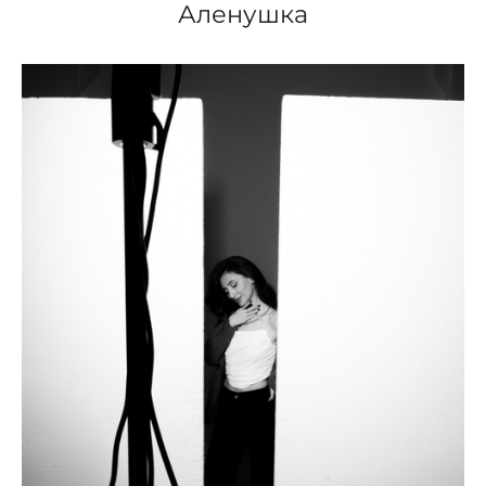
Аленушка