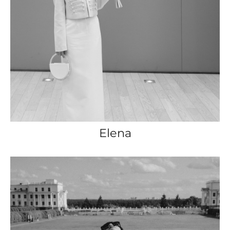
Elena