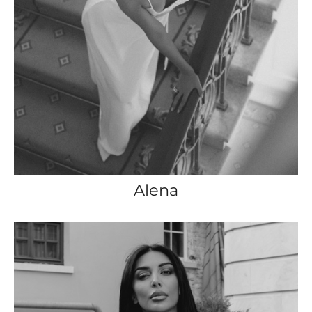
Alena