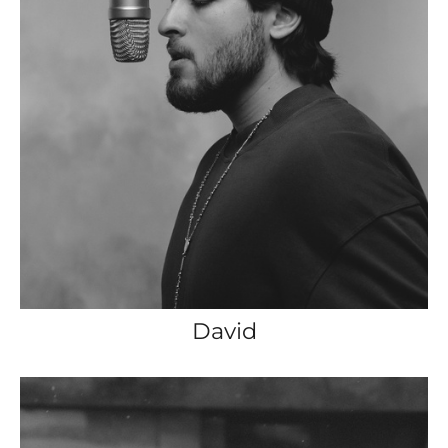
David