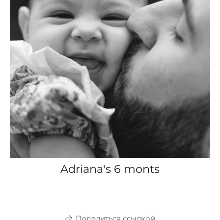
Adriana's 6 monts
Поделиться ссылкой