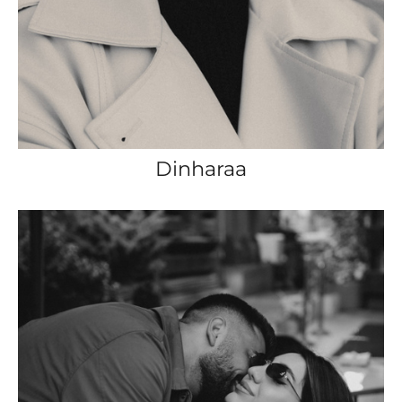
Dinharaa